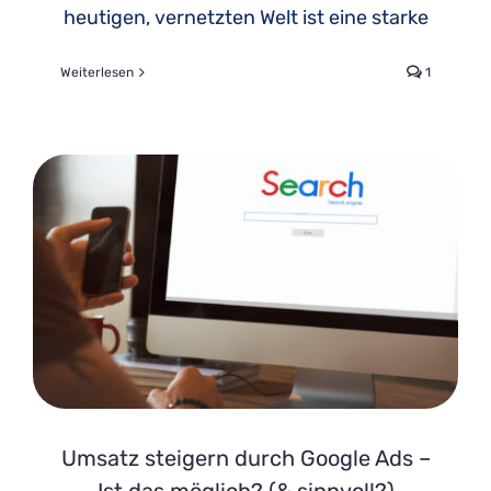
heutigen, vernetzten Welt ist eine starke
Weiterlesen
1
Umsatz steigern durch Google Ads –
Ist das möglich? (& sinnvoll?)