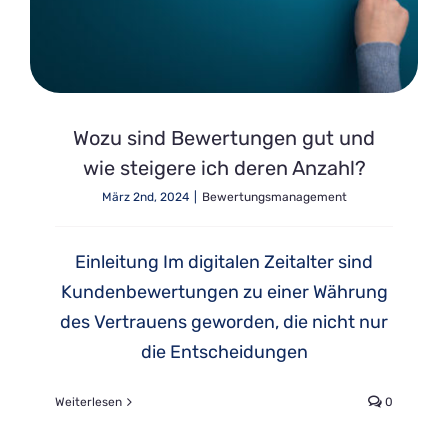
Wozu sind Bewertungen gut und
wie steigere ich deren Anzahl?
März 2nd, 2024
|
Bewertungsmanagement
Einleitung Im digitalen Zeitalter sind
Kundenbewertungen zu einer Währung
des Vertrauens geworden, die nicht nur
die Entscheidungen
Weiterlesen
0