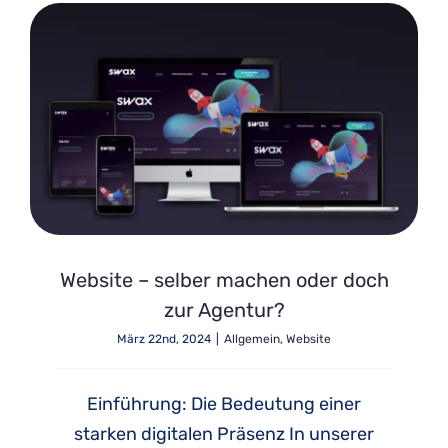
Website – selber machen oder doch
zur Agentur?
März 22nd, 2024
|
Allgemein
,
Website
Einführung: Die Bedeutung einer
starken digitalen Präsenz In unserer