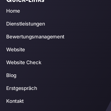
Home
Dienstleistungen
Bewertungsmanagement
Website
Website Check
Blog
Erstgespräch
Kontakt