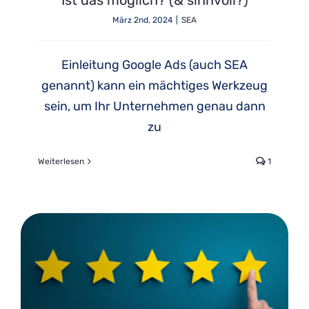
März 2nd, 2024
|
SEA
Einleitung Google Ads (auch SEA
genannt) kann ein mächtiges Werkzeug
sein, um Ihr Unternehmen genau dann
zu
Weiterlesen
1