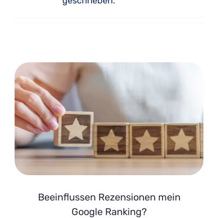
geschrieben.
Beeinflussen Rezensionen mein
Google Ranking?