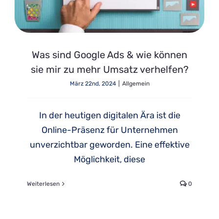
Was sind Google Ads & wie können
sie mir zu mehr Umsatz verhelfen?
März 22nd, 2024
|
Allgemein
In der heutigen digitalen Ära ist die
Online-Präsenz für Unternehmen
unverzichtbar geworden. Eine effektive
Möglichkeit, diese
Weiterlesen
0