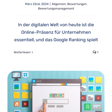
März 22nd, 2024
|
Allgemein
,
Bewertungen
,
Bewertungsmanagement
In der digitalen Welt von heute ist die
Online-Präsenz für Unternehmen
essentiell, und das Google Ranking spielt
Weiterlesen
1